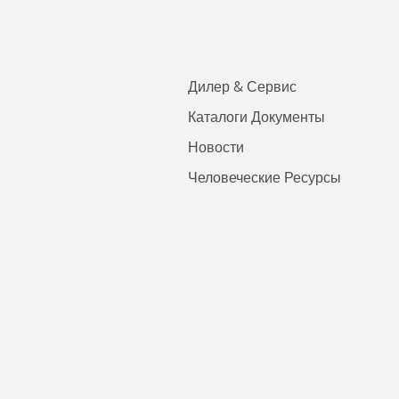
Дилер & Сервис
Каталоги Документы
Новости
Человеческие Ресурсы