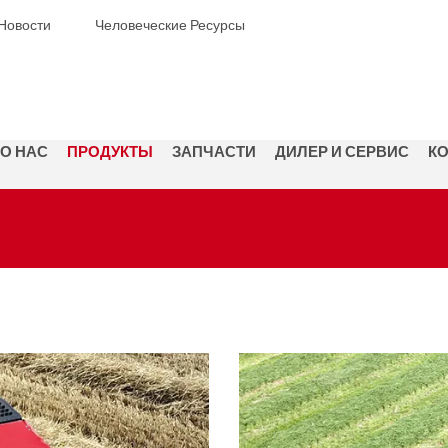
Новости
Человеческие Ресурсы
О НАС
ПРОДУКТЫ
ЗАПЧАСТИ
ДИЛЕР И СЕРВИС
КО