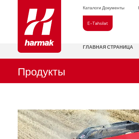
Каталоги Документы
E-Tahsilat
ГЛАВНАЯ СТРАНИЦА
Продукты