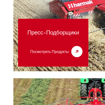
Пресс-Подборщики
Посмотреть Продукты