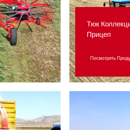
Тюк Коллекц
Прицеп
Посмотреть Прод