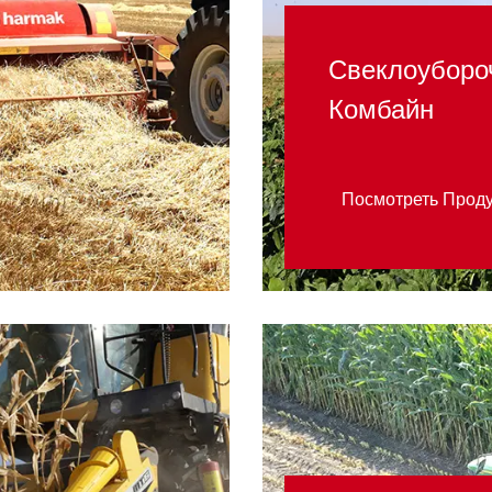
Свеклоуборо
Комбайн
Посмотреть Прод