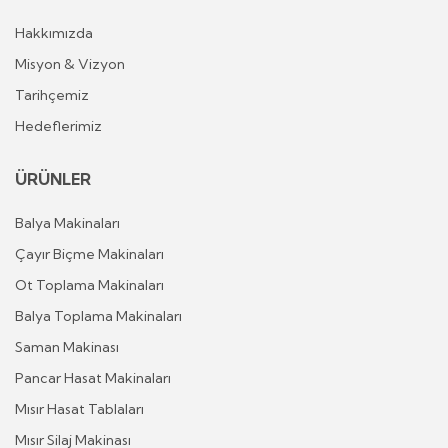
Hakkımızda
Misyon & Vizyon
Tarihçemiz
Hedeflerimiz
ÜRÜNLER
Balya Makinaları
Çayır Biçme Makinaları
Ot Toplama Makinaları
Balya Toplama Makinaları
Saman Makinası
Pancar Hasat Makinaları
Mısır Hasat Tablaları
Mısır Silaj Makinası