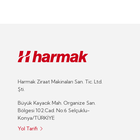
Harmak Ziraat Makinaları San. Tic. Ltd.
Şti.
Büyük Kayacık Mah. Organize San.
Bölgesi 102.Cad. No:6 Selçuklu-
Konya/TÜRKİYE
Yol Tarifi