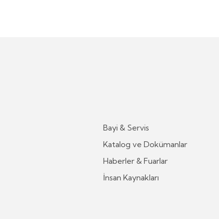
Bayi & Servis
Katalog ve Dokümanlar
Haberler & Fuarlar
İnsan Kaynakları