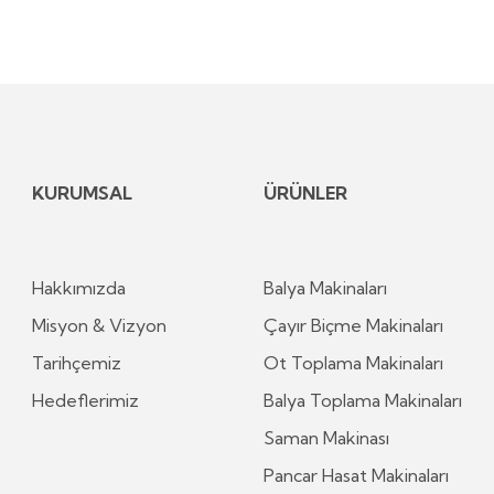
KURUMSAL
ÜRÜNLER
Hakkımızda
Balya Makinaları
Misyon & Vizyon
Çayır Biçme Makinaları
Tarihçemiz
Ot Toplama Makinaları
Hedeflerimiz
Balya Toplama Makinaları
Saman Makinası
Pancar Hasat Makinaları