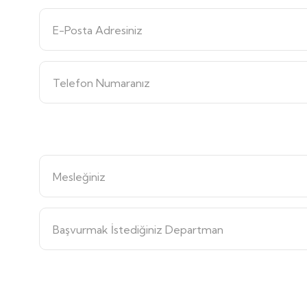
E-Posta Adresiniz
Telefon Numaranız
Mesleğiniz
Başvurmak İstediğiniz Departman