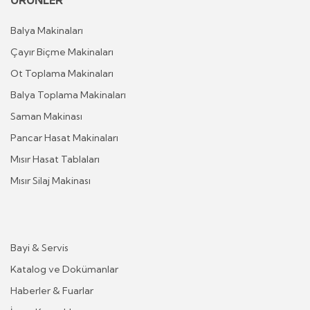
ÜRÜNLER
Balya Makinaları
Çayır Biçme Makinaları
Ot Toplama Makinaları
Balya Toplama Makinaları
Saman Makinası
Pancar Hasat Makinaları
Mısır Hasat Tablaları
Mısır Silaj Makinası
Bayi & Servis
Katalog ve Dokümanlar
Haberler & Fuarlar