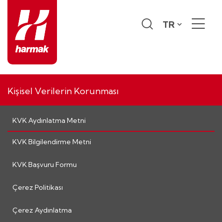
TR
Kişisel Verilerin Korunması
KVK Aydınlatma Metni
KVK Bilgilendirme Metni
KVK Başvuru Formu
Çerez Politikası
Çerez Aydınlatma