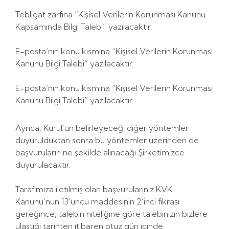
Tebligat zarfına “Kişisel Verilerin Korunması Kanunu
Kapsamında Bilgi Talebi” yazılacaktır.
E-posta’nın konu kısmına “Kişisel Verilerin Korunması
Kanunu Bilgi Talebi” yazılacaktır.
E-posta’nın konu kısmına “Kişisel Verilerin Korunması
Kanunu Bilgi Talebi” yazılacaktır.
Ayrıca, Kurul’un belirleyeceği diğer yöntemler
duyurulduktan sonra bu yöntemler üzerinden de
başvuruların ne şekilde alınacağı Şirketimizce
duyurulacaktır.
Tarafımıza iletilmiş olan başvurularınız KVK
Kanunu’nun 13’üncü maddesinin 2’inci fıkrası
gereğince, talebin niteliğine göre talebinizin bizlere
ulaştığı tarihten itibaren otuz gün içinde