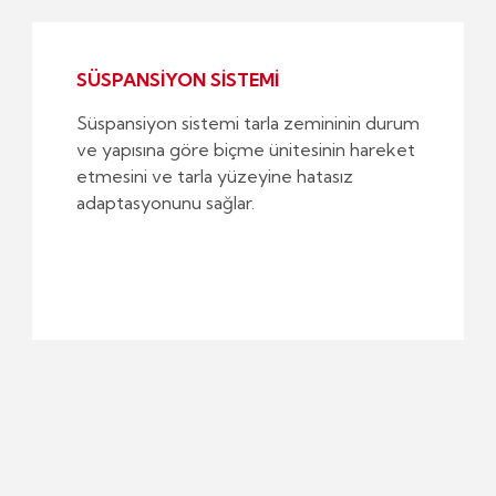
SÜSPANSİYON SİSTEMİ
Süspansiyon sistemi tarla zemininin durum
ve yapısına göre biçme ünitesinin hareket
etmesini ve tarla yüzeyine hatasız
adaptasyonunu sağlar.