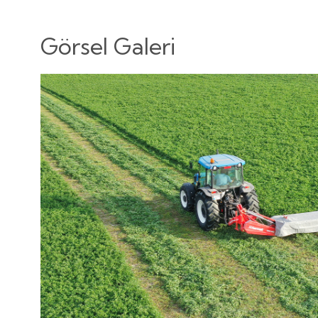
Görsel Galeri