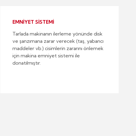
EMNİYET SİSTEMİ
Tarlada makinanın ilerleme yönünde disk
ve şanzımana zarar verecek (taş, yabancı
maddeler vb.) cisimlerin zararını önlemek
için makina emniyet sistemi ile
donatılmıştır.