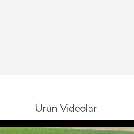
Ürün Videoları