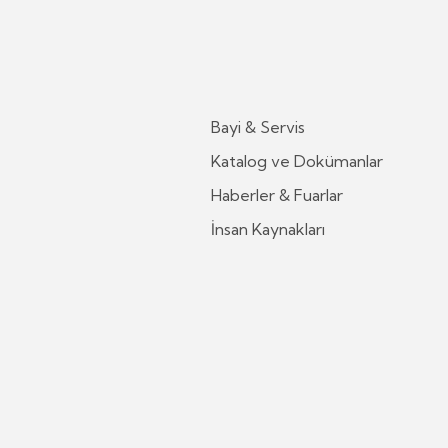
Bayi & Servis
Katalog ve Dokümanlar
Haberler & Fuarlar
İnsan Kaynakları