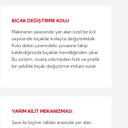
BIÇAK DEĞİŞTİRME KOLU
Makinenin şasesinde yer alan özel bir kol
sayesinde bıçaklar kolayca değiştirilebilir.
Kolu diskin üzerindeki yuvasına takıp
kaldırdığınızda bıçaklar kendiliğinden çıkar.
Bu sistem, civata sökmeden hızlı ve pratik
bir şekilde bıçak değiştirme imkanı sunar.
YARIM KİLİT MEKANİZMASI
Şase ile biçme tablası arasında yer alan