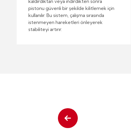
kaldırdıktan veya indirdikten sonra
pistonu güvenli bir şekilde kilitlemek için
kullanılır. Bu sistem, çalışma sırasında
istenmeyen hareketleri önleyerek
stabiliteyi artırır.