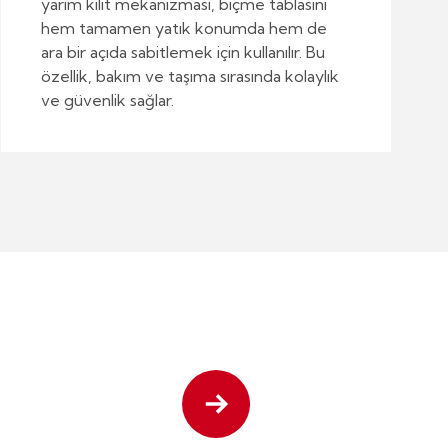
yarım kilit mekanizması, biçme tablasını
hem tamamen yatık konumda hem de
ara bir açıda sabitlemek için kullanılır. Bu
özellik, bakım ve taşıma sırasında kolaylık
ve güvenlik sağlar.