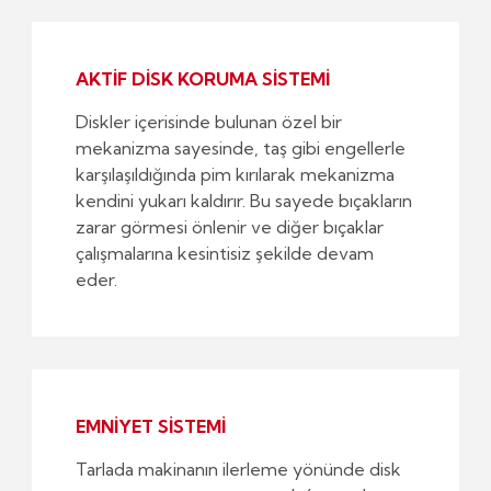
AKTİF DİSK KORUMA SİSTEMİ
Diskler içerisinde bulunan özel bir
mekanizma sayesinde, taş gibi engellerle
karşılaşıldığında pim kırılarak mekanizma
kendini yukarı kaldırır. Bu sayede bıçakların
zarar görmesi önlenir ve diğer bıçaklar
çalışmalarına kesintisiz şekilde devam
eder.
EMNİYET SİSTEMİ
Tarlada makinanın ilerleme yönünde disk