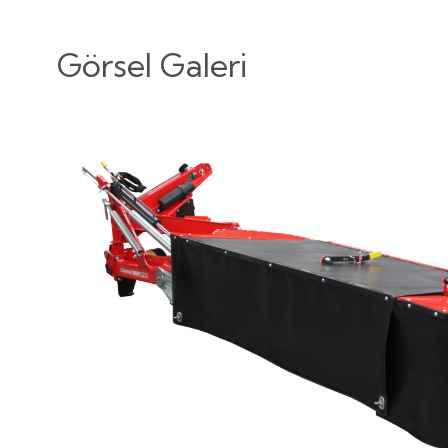
Görsel Galeri