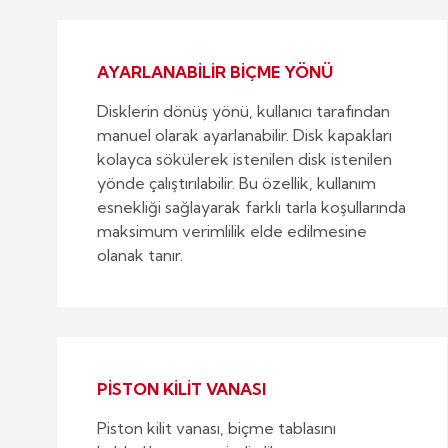
AYARLANABİLİR BİÇME YÖNÜ
Disklerin dönüş yönü, kullanıcı tarafından
manuel olarak ayarlanabilir. Disk kapakları
kolayca sökülerek istenilen disk istenilen
yönde çalıştırılabilir. Bu özellik, kullanım
esnekliği sağlayarak farklı tarla koşullarında
maksimum verimlilik elde edilmesine
olanak tanır.
PİSTON KİLİT VANASI
Piston kilit vanası, biçme tablasını