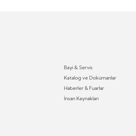
Bayi & Servis
Katalog ve Dokümanlar
Haberler & Fuarlar
İnsan Kaynakları