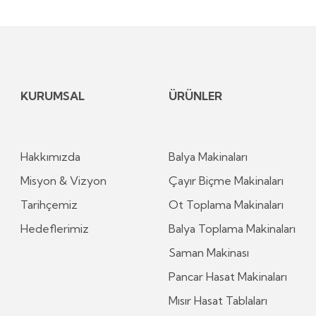
KURUMSAL
ÜRÜNLER
Hakkımızda
Balya Makinaları
Misyon & Vizyon
Çayır Biçme Makinaları
Tarihçemiz
Ot Toplama Makinaları
Hedeflerimiz
Balya Toplama Makinaları
Saman Makinası
Pancar Hasat Makinaları
Mısır Hasat Tablaları