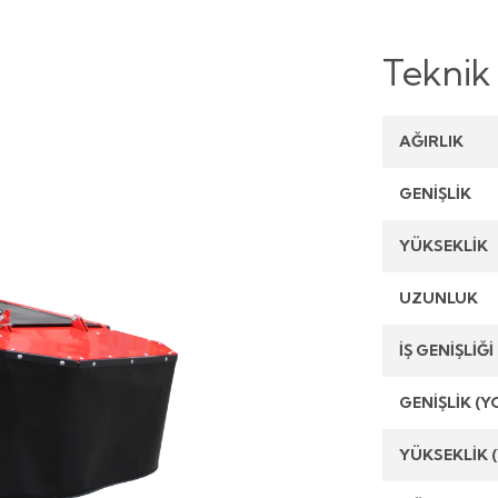
Teknik 
AĞIRLIK
GENİŞLİK
YÜKSEKLİK
UZUNLUK
İŞ GENİŞLİĞİ
GENİŞLİK (
YÜKSEKLİK