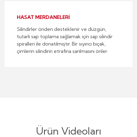
HASAT MERDANELERİ
Silindirler önden desteklenir ve düzgün,
tutarlı sap toplama sağlamak için sap silindir
spiralleri ile donatılmıştır. Bir sıyırıcı bıçak,
çimlerin silindirin etrafına sarılmasını önler.
Ürün Videoları